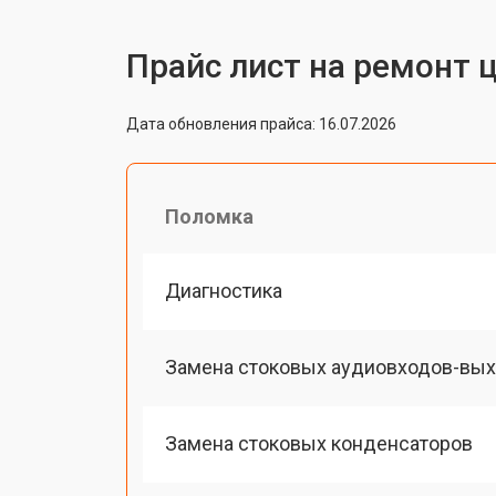
Прайс лист на ремонт 
Дата обновления прайса: 16.07.2026
Поломка
Диагностика
Замена стоковых аудиовходов-вы
Замена стоковых конденсаторов