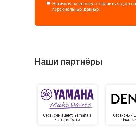
Нажимая на кнопку отправить я даю св
персональных данных.
Наши партнёры
Сервисный центр Yamaha в
Сервисный ц
Екатеринбурге
Екатер