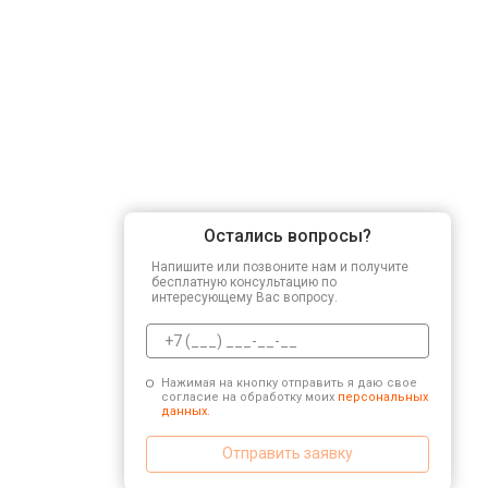
Остались вопросы?
Напишите или позвоните нам и получите
бесплатную консультацию по
интересующему Вас вопросу.
Нажимая на кнопку отправить я даю свое
согласие на обработку моих
персональных
данных.
Отправить заявку