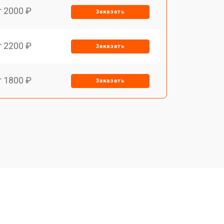
т 2000 ₽
Заказать
т 2200 ₽
Заказать
т 1800 ₽
Заказать
т 1500 ₽
Заказать
т 1200 ₽
Заказать
т 1500 ₽
Заказать
т 1800 ₽
Заказать