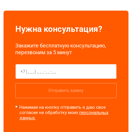
Нужна консультация?
Закажите бесплатную консультацию,
перезвоним за 5 минут
Отправить заявку
Нажимая на кнопку отправить я даю свое
согласие на обработку моих
персональных
данных.