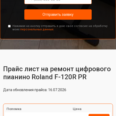
Отправить заявку
Нажимая на кнопку отправить я даю свое согласие на обработку
моих
персональных данных.
Прайс лист на ремонт цифрового
пианино Roland F-120R PR
Дата обновления прайса: 16.07.2026
Поломка
Цена