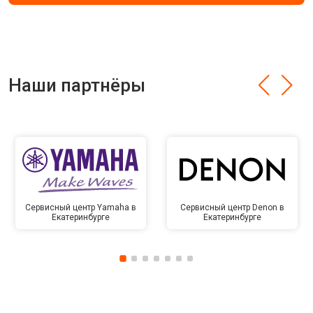
Наши партнёры
Сервисный центр Yamaha в
Сервисный центр Denon в
Екатеринбурге
Екатеринбурге