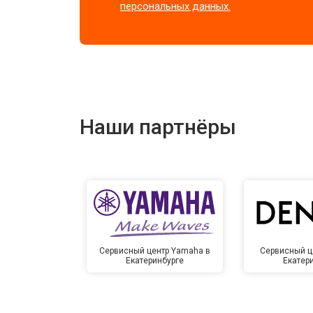
персональных данных.
Наши партнёры
Сервисный центр Yamaha в
Сервисный ц
Екатеринбурге
Екатер