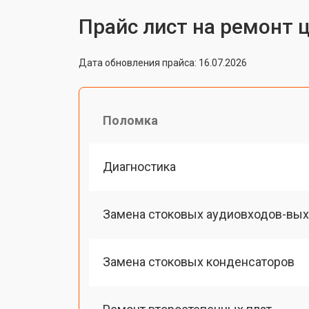
Прайс лист на ремонт 
Дата обновления прайса: 16.07.2026
Поломка
Диагностика
Замена стоковых аудиовходов-вы
Замена стоковых конденсаторов