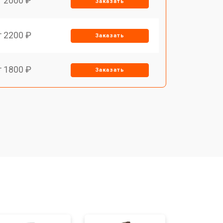
т 2000 ₽
Заказать
т 2200 ₽
Заказать
т 1800 ₽
Заказать
т 1500 ₽
Заказать
т 1200 ₽
Заказать
т 1800 ₽
Заказать
т 1000 ₽
Заказать