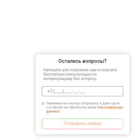
Остались вопросы?
Напишите или позвоните нам и получите
бесплатную консультацию по
интересующему Вас вопросу.
Нажимая на кнопку отправить я даю свое
согласие на обработку моих
персональных
данных.
Отправить заявку