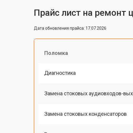
Прайс лист на ремонт 
Дата обновления прайса: 17.07.2026
Поломка
Диагностика
Замена стоковых аудиовходов-вы
Замена стоковых конденсаторов