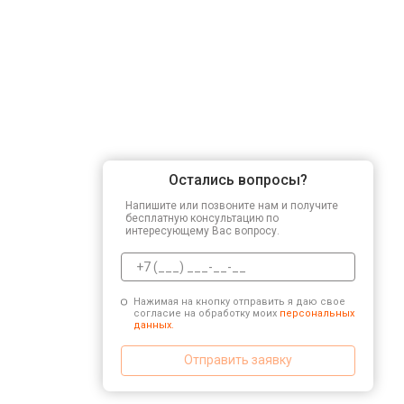
Остались вопросы?
Напишите или позвоните нам и получите
бесплатную консультацию по
интересующему Вас вопросу.
Нажимая на кнопку отправить я даю свое
согласие на обработку моих
персональных
данных.
Отправить заявку