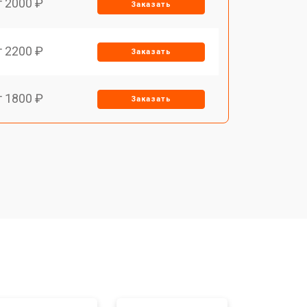
т 2000 ₽
Заказать
т 2200 ₽
Заказать
т 1800 ₽
Заказать
т 1500 ₽
Заказать
т 1200 ₽
Заказать
т 1500 ₽
Заказать
т 1800 ₽
Заказать