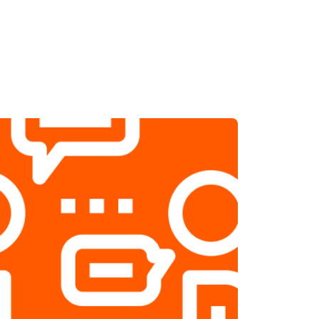
т 1800 ₽
Заказать
т 2500 ₽
Заказать