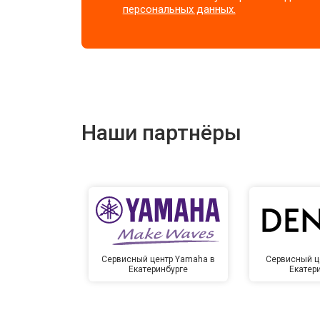
персональных данных.
Наши партнёры
Сервисный центр Yamaha в
Сервисный ц
Екатеринбурге
Екатер