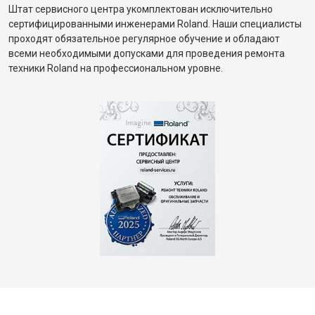
Штат сервисного центра укомплектован исключительно
сертифицированными инженерами Roland. Наши специалисты
проходят обязательное регулярное обучение и обладают
всеми необходимыми допусками для проведения ремонта
техники Roland на профессиональном уровне.