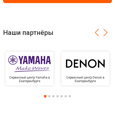
Наши партнёры
Сервисный центр Yamaha в
Сервисный центр Denon в
Екатеринбурге
Екатеринбурге