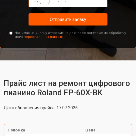
Отправить заявку
Нажимая на кнопку отправить я даю свое согласие на обработку
моих
персональных данных.
Прайс лист на ремонт цифрового
пианино Roland FP-60X-BK
Дата обновления прайса: 17.07.2026
Поломка
Цена