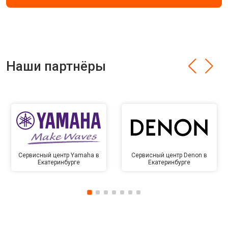
Наши партнёры
Сервисный центр Yamaha в
Сервисный центр Denon в
Екатеринбурге
Екатеринбурге