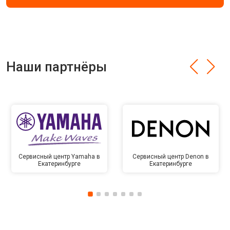
Наши партнёры
Сервисный центр Yamaha в
Сервисный центр Denon в
Екатеринбурге
Екатеринбурге