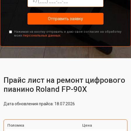
Отправить заявку
Нажимая на кнопку отправить я даю свое согласие на обработку
моих
персональных данных.
Прайс лист на ремонт цифрового
пианино Roland FP-90X
Дата обновления прайса: 18.07.2026
Поломка
Цена