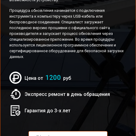
Процедура обновления начинается с подключения
инструмента к компьютеру через USB-кабель или
беспроводное соединение. Специалист загружает
последнюю версию прошивки с официального сайта
производителя и запускает процесс обновления через
специализированное приложение. Во время процедуры
используется лицензионное программное обеспечение и
сертифицированное оборудование для безопасной загрузки
данных.
1200
Цена от
руб
Экспресс ремонт в день обращения
Гарантия до 3-х лет