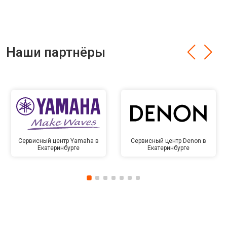
Наши партнёры
Сервисный центр Yamaha в
Сервисный центр Denon в
Екатеринбурге
Екатеринбурге