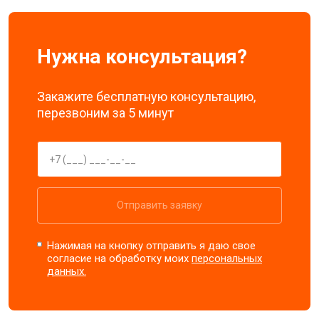
Нужна консультация?
Закажите бесплатную консультацию,
перезвоним за 5 минут
Отправить заявку
Нажимая на кнопку отправить я даю свое
согласие на обработку моих
персональных
данных.