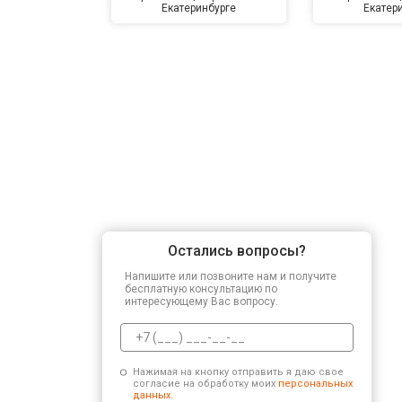
Екатеринбурге
Екатер
Остались вопросы?
Напишите или позвоните нам и получите
бесплатную консультацию по
интересующему Вас вопросу.
Нажимая на кнопку отправить я даю свое
согласие на обработку моих
персональных
данных.