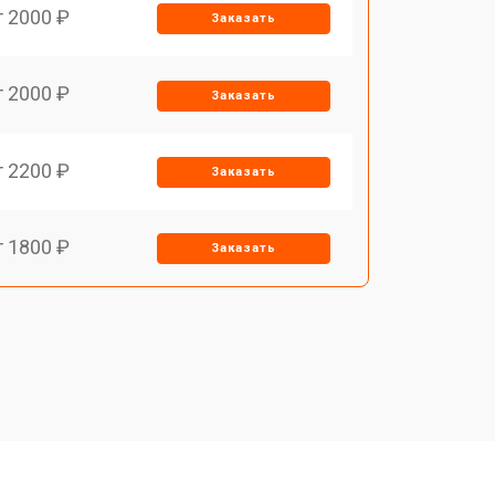
т 2000 ₽
Заказать
т 2000 ₽
Заказать
т 2200 ₽
Заказать
т 1800 ₽
Заказать
т 1200 ₽
Заказать
т 1500 ₽
Заказать
т 1800 ₽
Заказать