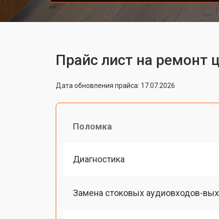
Прайс лист на ремонт 
Дата обновления прайса: 17.07.2026
Поломка
Диагностика
Замена стоковых аудиовходов-вы