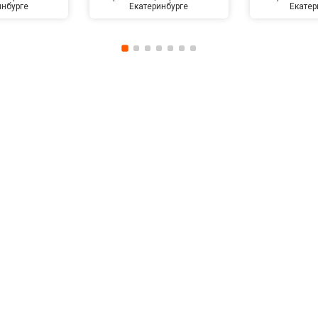
инбурге
Екатеринбурге
Екатер