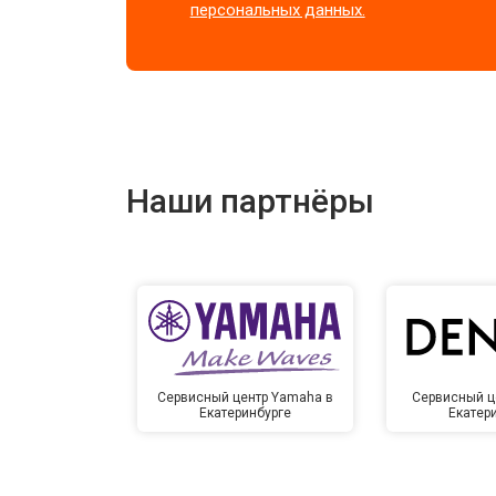
персональных данных.
Наши партнёры
Сервисный центр Yamaha в
Сервисный ц
Екатеринбурге
Екатер