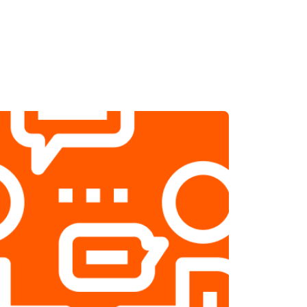
т 1800 ₽
Заказать
т 2500 ₽
Заказать