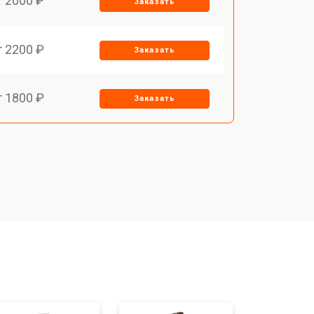
т 2000 ₽
Заказать
т 2200 ₽
Заказать
т 1800 ₽
Заказать
т 1500 ₽
Заказать
т 1200 ₽
Заказать
т 1500 ₽
Заказать
т 1800 ₽
Заказать