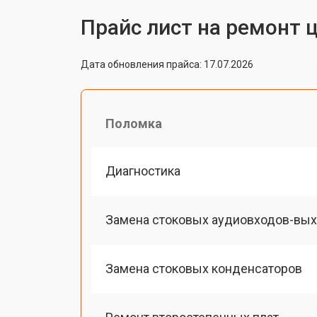
Прайс лист на ремонт 
Дата обновления прайса: 17.07.2026
Поломка
Диагностика
Замена стоковых аудиовходов-вы
Замена стоковых конденсаторов