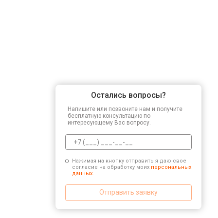
Остались вопросы?
Напишите или позвоните нам и получите
бесплатную консультацию по
интересующему Вас вопросу.
Нажимая на кнопку отправить я даю свое
согласие на обработку моих
персональных
данных.
Отправить заявку