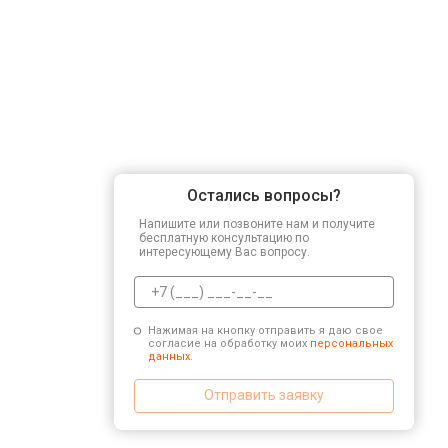
Остались вопросы?
Напишите или позвоните нам и получите
бесплатную консультацию по
интересующему Вас вопросу.
Нажимая на кнопку отправить я даю свое
согласие на обработку моих
персональных
данных.
Отправить заявку