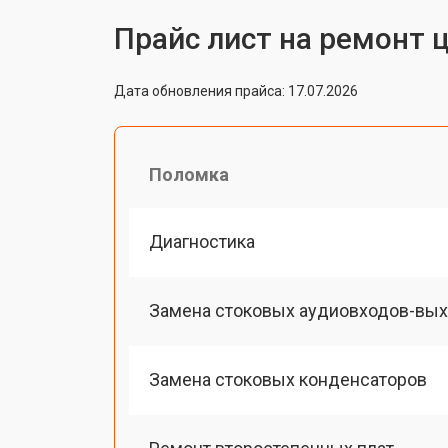
Прайс лист на ремонт 
Дата обновления прайса: 17.07.2026
Поломка
Диагностика
Замена стоковых аудиовходов-вы
Замена стоковых конденсаторов