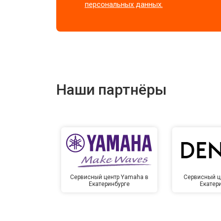
персональных данных.
Наши партнёры
Сервисный центр Yamaha в
Сервисный ц
Екатеринбурге
Екатер