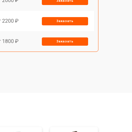
т 2000 ₽
Заказать
т 2200 ₽
Заказать
т 1800 ₽
Заказать
т 1500 ₽
Заказать
т 1200 ₽
Заказать
т 1800 ₽
Заказать
т 1000 ₽
Заказать