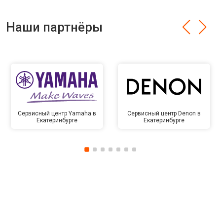
Наши партнёры
Сервисный центр Yamaha в
Сервисный центр Denon в
Екатеринбурге
Екатеринбурге