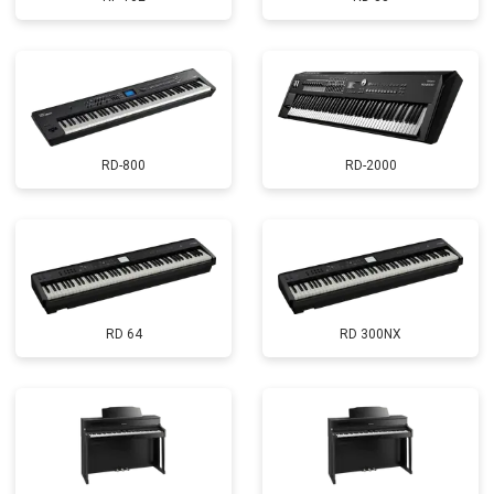
RD-800
RD-2000
RD 64
RD 300NX