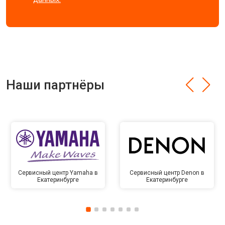
Наши партнёры
Сервисный центр Yamaha в
Сервисный центр Denon в
Екатеринбурге
Екатеринбурге