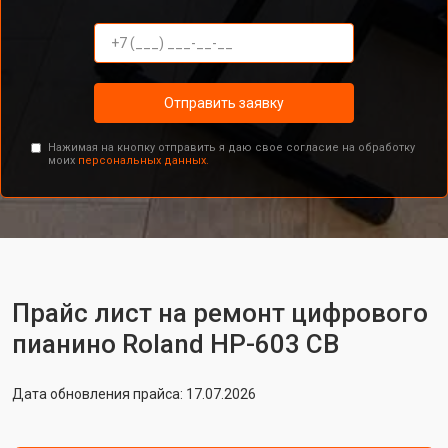
Отправить заявку
Нажимая на кнопку отправить я даю свое согласие на обработку
моих
персональных данных.
Прайс лист на ремонт цифрового
пианино Roland HP-603 CB
Дата обновления прайса: 17.07.2026