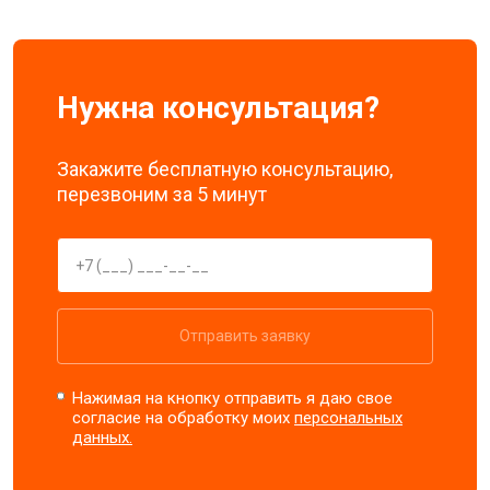
Нужна консультация?
Закажите бесплатную консультацию,
перезвоним за 5 минут
Отправить заявку
Нажимая на кнопку отправить я даю свое
согласие на обработку моих
персональных
данных.