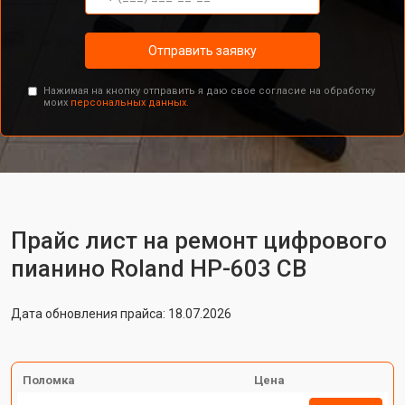
Отправить заявку
Нажимая на кнопку отправить я даю свое согласие на обработку
моих
персональных данных.
Прайс лист на ремонт цифрового
пианино Roland HP-603 CB
Дата обновления прайса: 18.07.2026
Поломка
Цена