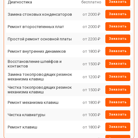
Диагностика
бесплатно
Заказать
Замена стоковых конденсаторов
от 2000 ₽
Заказать
Ремонт второстепенных плат
от 2000 ₽
Заказать
Простой ремонт основной платы
от 2200 ₽
Заказать
Ремонт внутренних динамиков
от 1800 ₽
Заказать
Восстановление шлейфов и
от 1500 ₽
Заказать
контактов
Замена токопроводящих резинок
от 1200 ₽
Заказать
механизма клавиш
Чистка токопроводящих резинок
от 1500 ₽
Заказать
механизма клавиш
Ремонт механизма клавиш
от 1800 ₽
Заказать
Чистка клавиатуры
от 1000 ₽
Заказать
Ремонт клавиш
от 1800 ₽
Заказать