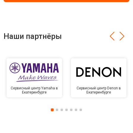
Наши партнёры
Сервисный центр Yamaha в
Сервисный центр Denon в
Екатеринбурге
Екатеринбурге