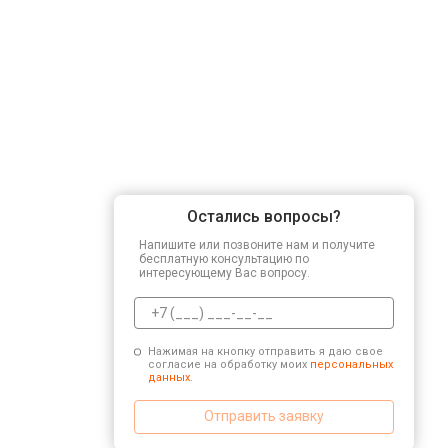
Остались вопросы?
Напишите или позвоните нам и получите
бесплатную консультацию по
интересующему Вас вопросу.
Нажимая на кнопку отправить я даю свое
согласие на обработку моих
персональных
данных.
Отправить заявку