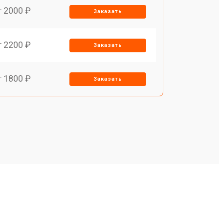
т 2000 ₽
Заказать
т 2200 ₽
Заказать
т 1800 ₽
Заказать
т 1500 ₽
Заказать
т 1200 ₽
Заказать
т 1500 ₽
Заказать
т 1800 ₽
Заказать