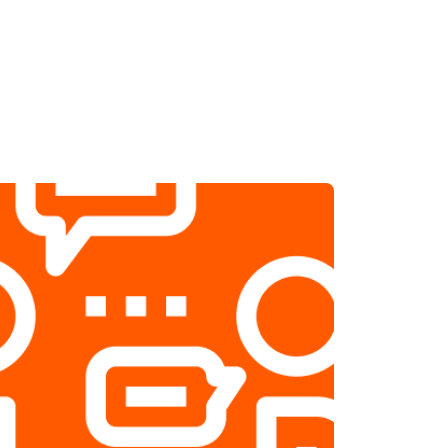
т 1200 ₽
Заказать
т 1800 ₽
Заказать