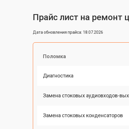
Прайс лист на ремонт 
Дата обновления прайса: 18.07.2026
Поломка
Диагностика
Замена стоковых аудиовходов-вы
Замена стоковых конденсаторов