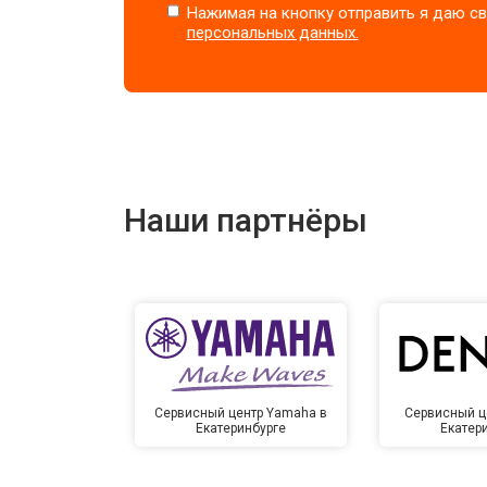
Нажимая на кнопку отправить я даю св
персональных данных.
Наши партнёры
Сервисный центр Yamaha в
Сервисный ц
Екатеринбурге
Екатер