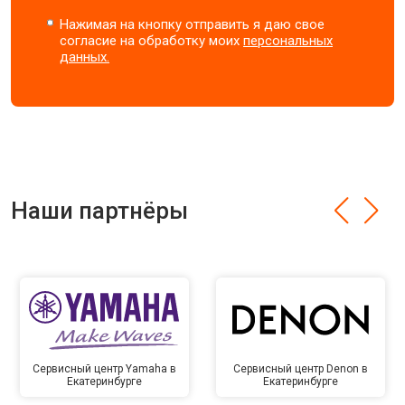
Нажимая на кнопку отправить я даю свое
согласие на обработку моих
персональных
данных.
Наши партнёры
Сервисный центр Yamaha в
Сервисный центр Denon в
Екатеринбурге
Екатеринбурге