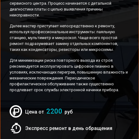
сервисного центра. Процесс начинается с детальной
диагностики платы с целью выявления причины
неисправности.
Далее мастер приступает непосредственно к ремонту,
используя профессиональные инструменты: паяльную
станцию, мультиметр и микроскоп. Чаще всего простой
ремонт подразумевает замену отдельных компонентов,
таких как конденсаторы, резисторы или микросхемы.
Для минимизации риска повторного выхода из строя
рекомендуется эксплуатировать цифровое пианино в
условиях, исключающих перегрев, повышенную влажность и
механические повреждения. Периодическое
профилактическое обслуживание также существенно
продлевает срок службы электронной начинки прибора.
2200
Цена от
руб
Экспресс ремонт в день обращения