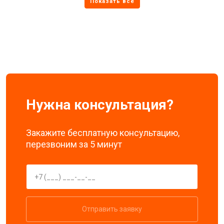
Нужна консультация?
Закажите бесплатную консультацию,
перезвоним за 5 минут
Отправить заявку