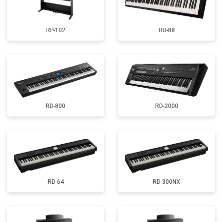
RP-102
RD-88
RD-800
RD-2000
RD 64
RD 300NX