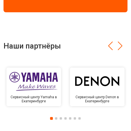
Наши партнёры
Сервисный центр Yamaha в
Сервисный центр Denon в
Екатеринбурге
Екатеринбурге