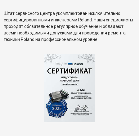
Штат сервисного центра укомплектован исключительно
сертифицированными инженерами Roland. Наши специалисты
проходят обязательное регулярное обучение и обладают
всеми необходимыми допусками для проведения ремонта
техники Roland на профессиональном уровне.