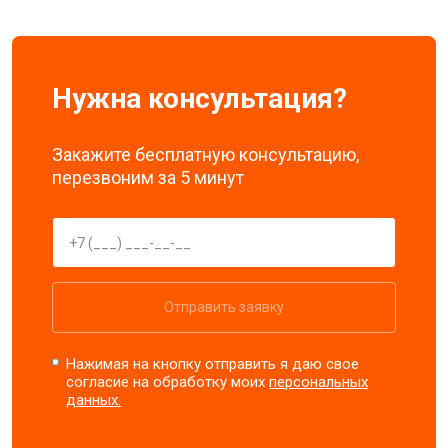
Нужна консультация?
Закажите бесплатную консультацию,
перезвоним за 5 минут
Отправить заявку
Нажимая на кнопку отправить я даю свое
согласие на обработку моих
персональных
данных.