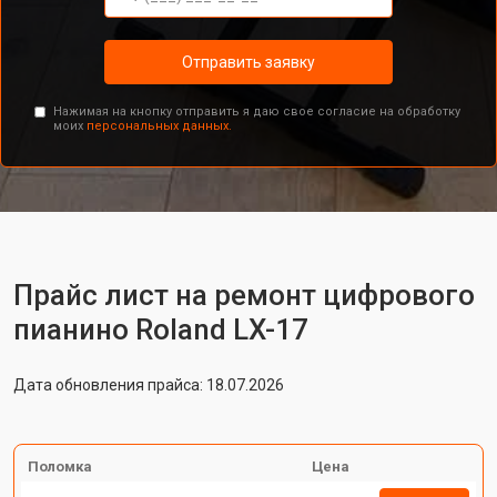
Отправить заявку
Нажимая на кнопку отправить я даю свое согласие на обработку
моих
персональных данных.
Прайс лист на ремонт цифрового
пианино Roland LX-17
Дата обновления прайса: 18.07.2026
Поломка
Цена