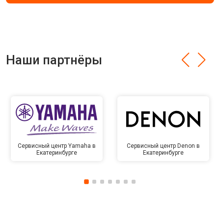
Наши партнёры
Сервисный центр Yamaha в
Сервисный центр Denon в
Екатеринбурге
Екатеринбурге