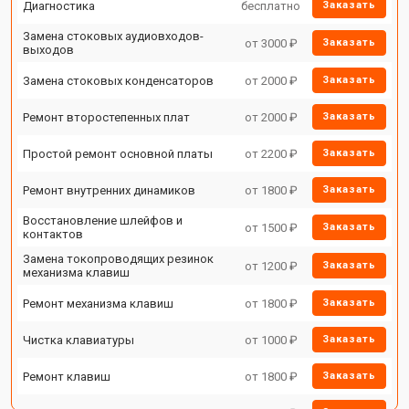
Диагностика
бесплатно
Заказать
Замена стоковых аудиовходов-
от 3000 ₽
Заказать
выходов
Замена стоковых конденсаторов
от 2000 ₽
Заказать
Ремонт второстепенных плат
от 2000 ₽
Заказать
Простой ремонт основной платы
от 2200 ₽
Заказать
Ремонт внутренних динамиков
от 1800 ₽
Заказать
Восстановление шлейфов и
от 1500 ₽
Заказать
контактов
Замена токопроводящих резинок
от 1200 ₽
Заказать
механизма клавиш
Ремонт механизма клавиш
от 1800 ₽
Заказать
Чистка клавиатуры
от 1000 ₽
Заказать
Ремонт клавиш
от 1800 ₽
Заказать